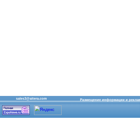
sales3@aitera.com
Размещение информации и рекла