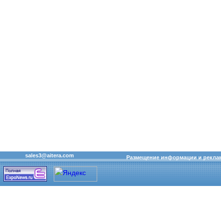
sales3@aitera.com
Размещение информации и рекла